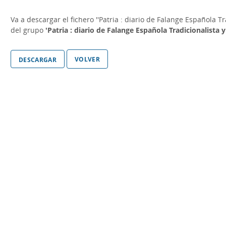
Va a descargar el fichero
''Patria : diario de Falange Española T
del grupo
'Patria : diario de Falange Española Tradicionalista
volver