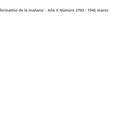
 informativo de la mañana' - Año X Número 2703 - 1945 marzo