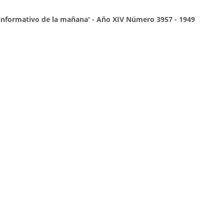
o informativo de la mañana' - Año XIV Número 3957 - 1949