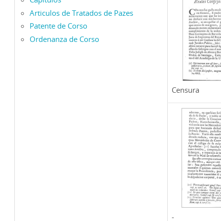
Articulos de Tratados de Pazes
Patente de Corso
Ordenanza de Corso
Censura
-