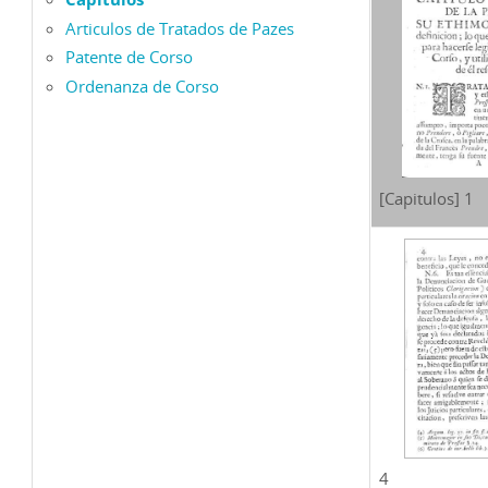
Articulos de Tratados de Pazes
Patente de Corso
Ordenanza de Corso
[Capitulos] 1
4