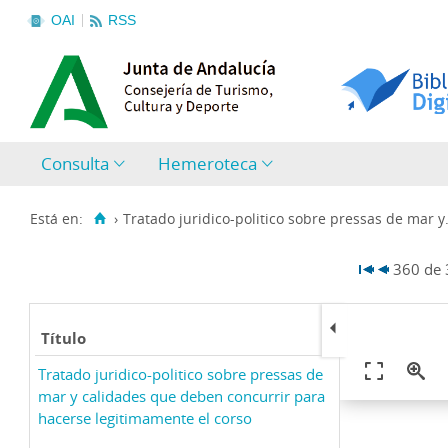
OAI
RSS
Consulta
Hemeroteca
Está en:
›
Tratado juridico-politico sobre pressas de mar y.
360 de
Título
Tratado juridico-politico sobre pressas de
mar y calidades que deben concurrir para
hacerse legitimamente el corso