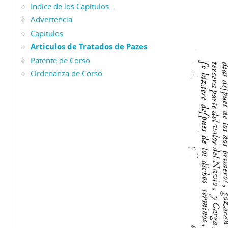
Indice de los Capitulos...
Advertencia
Capitulos
Articulos de Tratados de Pazes
Patente de Corso
Ordenanza de Corso