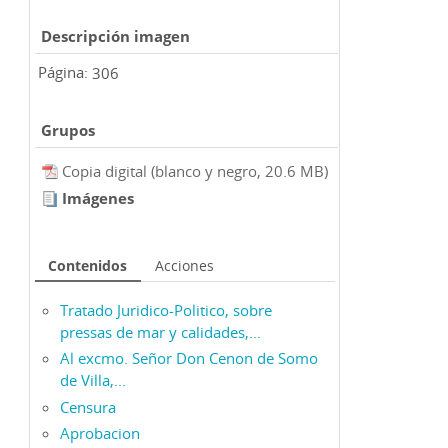
Descripción imagen
Página:
306
Grupos
Copia digital (blanco y negro, 20.6 MB)
Imágenes
Contenidos
Acciones
Tratado Juridico-Politico, sobre
pressas de mar y calidades,...
Al excmo. Señor Don Cenon de Somo
de Villa,...
Censura
Aprobacion