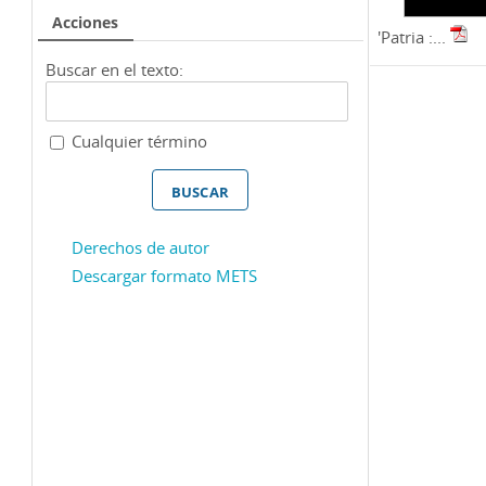
Acciones
'Patria :...
Buscar en el texto:
Cualquier término
Derechos de autor
Descargar formato METS