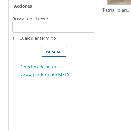
Acciones
'Patria : diari...
Buscar en el texto:
Cualquier término
Derechos de autor
Descargar formato METS