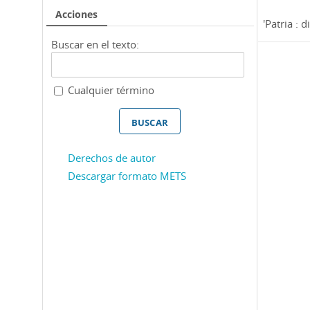
Acciones
'Patria : di
Buscar en el texto:
Cualquier término
Derechos de autor
Descargar formato METS