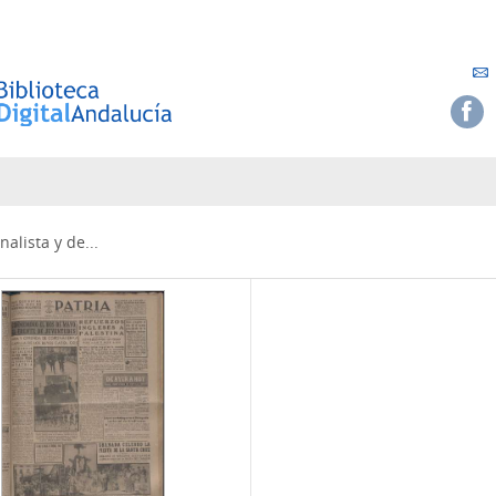
alista y de...