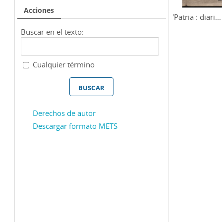
Acciones
'Patria : diari...
Buscar en el texto:
Cualquier término
Derechos de autor
Descargar formato METS