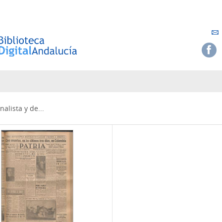
alista y de...