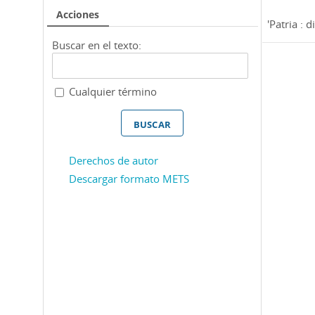
Acciones
'Patria : di
Buscar en el texto:
Cualquier término
Derechos de autor
Descargar formato METS