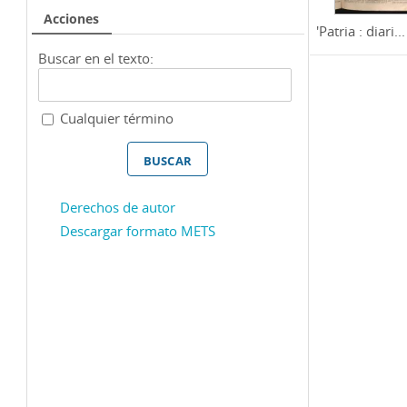
Acciones
'Patria : diari...
Buscar en el texto:
Cualquier término
Derechos de autor
Descargar formato METS