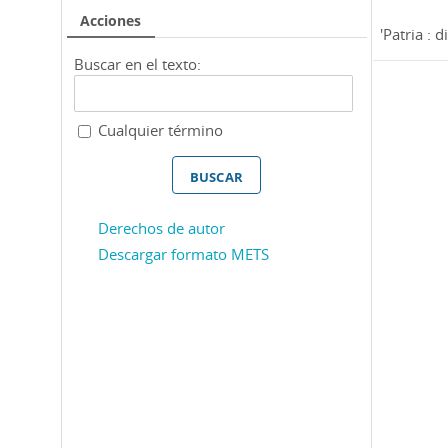
Acciones
'Patria : di
Buscar en el texto:
Cualquier término
Derechos de autor
Descargar formato METS