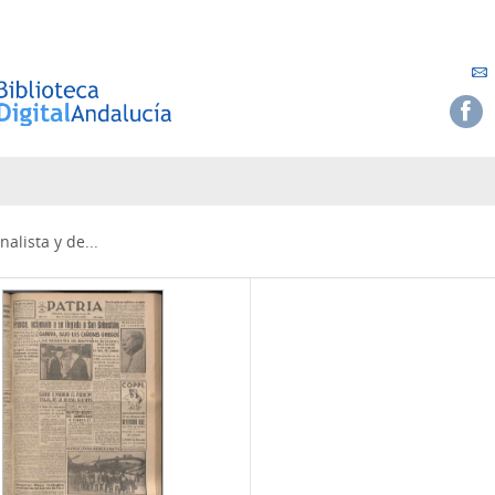
alista y de...