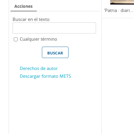
Acciones
'Patria : diari...
Buscar en el texto:
Cualquier término
Derechos de autor
Descargar formato METS