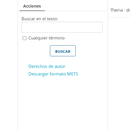
Acciones
'Patria : di
Buscar en el texto:
Cualquier término
Derechos de autor
Descargar formato METS