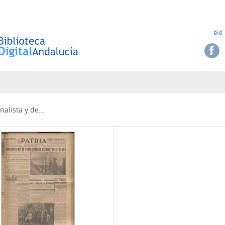
alista y de...