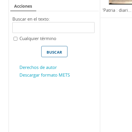
Acciones
'Patria : diari...
Buscar en el texto:
Cualquier término
Derechos de autor
Descargar formato METS