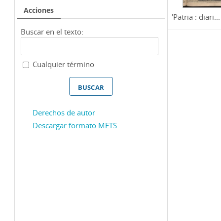
Acciones
'Patria : diari...
Buscar en el texto:
Cualquier término
Derechos de autor
Descargar formato METS