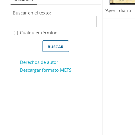
'Ayer : diario...
Buscar en el texto:
Cualquier término
Derechos de autor
Descargar formato METS