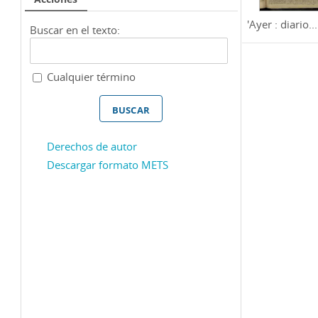
'Ayer : diario...
Buscar en el texto:
Cualquier término
Derechos de autor
Descargar formato METS