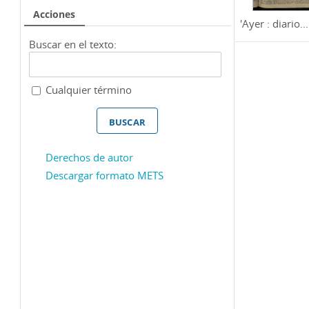
Acciones
'Ayer : diario...
Buscar en el texto:
Cualquier término
Derechos de autor
Descargar formato METS