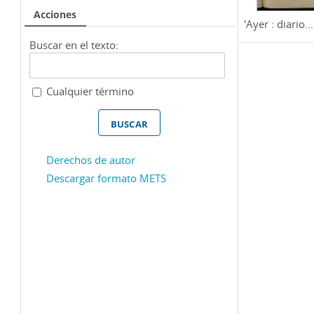
Acciones
'Ayer : diario...
Buscar en el texto:
Cualquier término
Derechos de autor
Descargar formato METS