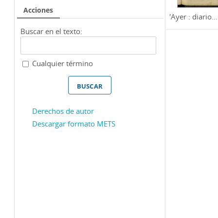
Acciones
'Ayer : diario...
Buscar en el texto:
Cualquier término
Derechos de autor
Descargar formato METS