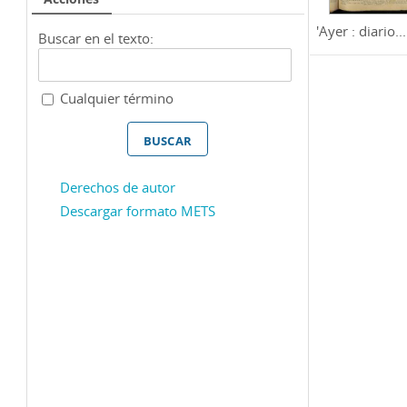
'Ayer : diario...
Buscar en el texto:
Cualquier término
Derechos de autor
Descargar formato METS