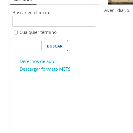
'Ayer : diario...
Buscar en el texto:
Cualquier término
Derechos de autor
Descargar formato METS