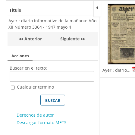
Título
Ayer : diario informativo de la mañana: Año
XII Número 3364 - 1947 mayo 4
Anterior
Siguiente
Acciones
Buscar en el texto:
'Ayer : diario...
Cualquier término
Derechos de autor
Descargar formato METS