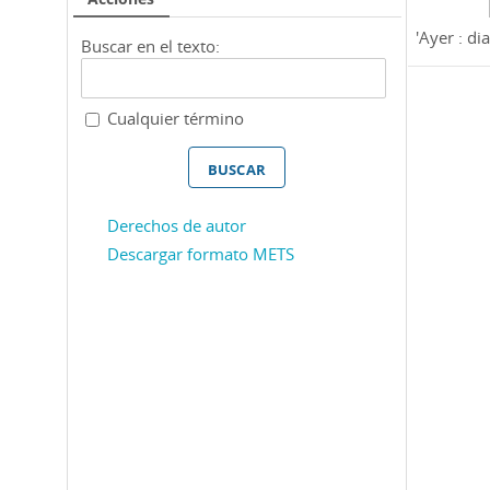
'Ayer : dia
Buscar en el texto:
Cualquier término
Derechos de autor
Descargar formato METS