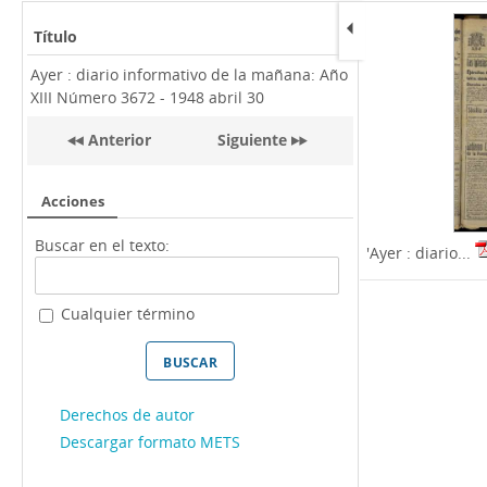
Título
Ayer : diario informativo de la mañana: Año
XIII Número 3672 - 1948 abril 30
Anterior
Siguiente
Acciones
Buscar en el texto:
'Ayer : diario...
Cualquier término
Derechos de autor
Descargar formato METS