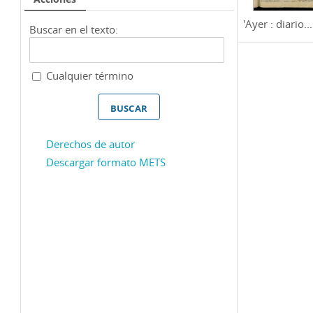
'Ayer : diario...
Buscar en el texto:
Cualquier término
Derechos de autor
Descargar formato METS