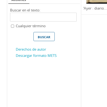
'Ayer : diario...
Buscar en el texto:
Cualquier término
Derechos de autor
Descargar formato METS