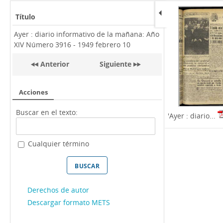
Título
Ayer : diario informativo de la mañana: Año
XIV Número 3916 - 1949 febrero 10
Anterior
Siguiente
Acciones
Buscar en el texto:
'Ayer : diario...
Cualquier término
Derechos de autor
Descargar formato METS