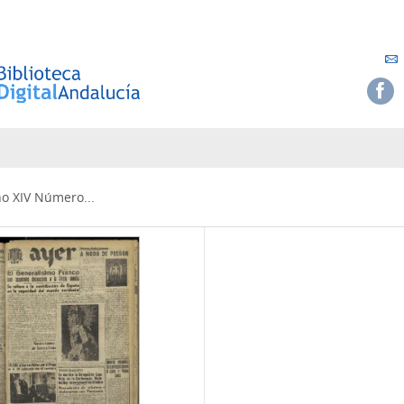
ño XIV Número...