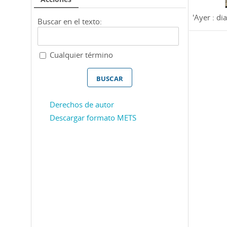
'Ayer : dia
Buscar en el texto:
Cualquier término
Derechos de autor
Descargar formato METS