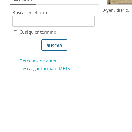
'Ayer : diario...
Buscar en el texto:
Cualquier término
Derechos de autor
Descargar formato METS