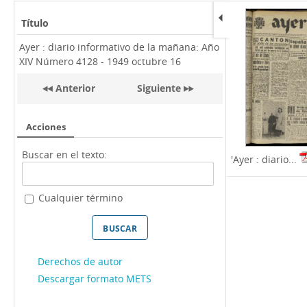
Título
Ayer : diario informativo de la mañana: Año
XIV Número 4128 - 1949 octubre 16
Anterior
Siguiente
Acciones
Buscar en el texto:
'Ayer : diario...
Cualquier término
Derechos de autor
Descargar formato METS