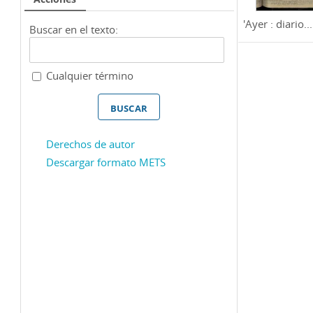
'Ayer : diario...
Buscar en el texto:
Cualquier término
Derechos de autor
Descargar formato METS