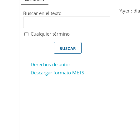
'Ayer : dia
Buscar en el texto:
Cualquier término
Derechos de autor
Descargar formato METS