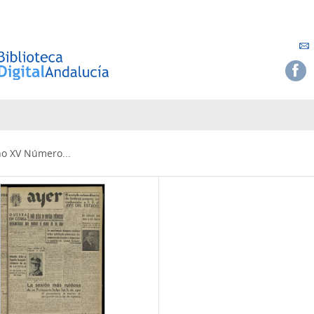
Año XV Número...