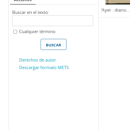
'Ayer : diario...
Buscar en el texto:
Cualquier término
Derechos de autor
Descargar formato METS