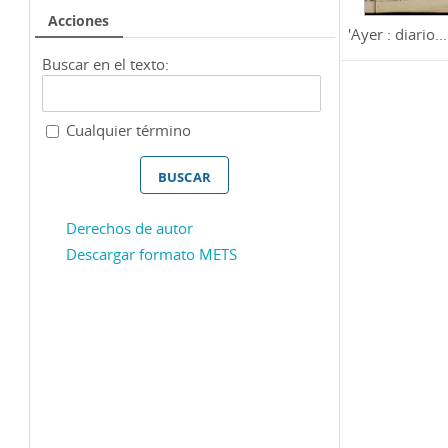
Acciones
'Ayer : diario...
Buscar en el texto:
Cualquier término
Derechos de autor
Descargar formato METS