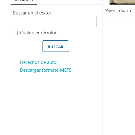
'Ayer : diario...
Buscar en el texto:
Cualquier término
Derechos de autor
Descargar formato METS