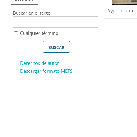
'Ayer : diario...
Buscar en el texto:
Cualquier término
Derechos de autor
Descargar formato METS