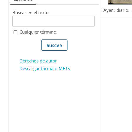
'Ayer : diario...
Buscar en el texto:
Cualquier término
Derechos de autor
Descargar formato METS