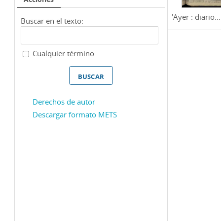
'Ayer : diario...
Buscar en el texto:
Cualquier término
Derechos de autor
Descargar formato METS