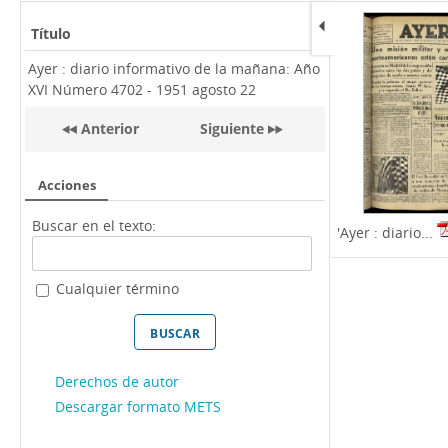
Título
Ayer : diario informativo de la mañana: Año
XVI Número 4702 - 1951 agosto 22
Anterior
Siguiente
Acciones
Buscar en el texto:
'Ayer : diario...
Cualquier término
Derechos de autor
Descargar formato METS