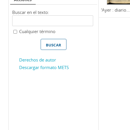
'Ayer : diario...
Buscar en el texto:
Cualquier término
Derechos de autor
Descargar formato METS