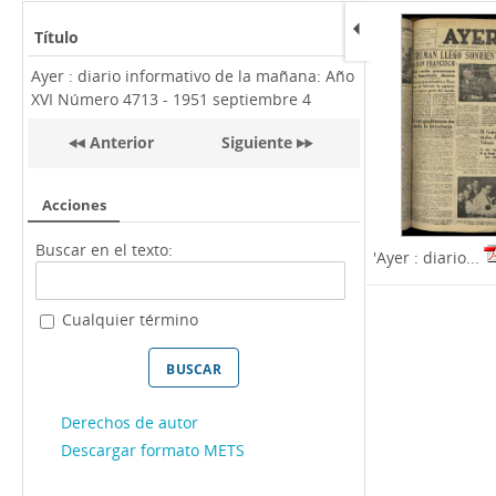
Título
Ayer : diario informativo de la mañana: Año
XVI Número 4713 - 1951 septiembre 4
Anterior
Siguiente
Acciones
Buscar en el texto:
'Ayer : diario...
Cualquier término
Derechos de autor
Descargar formato METS