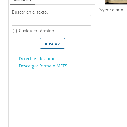
'Ayer : diario...
Buscar en el texto:
Cualquier término
Derechos de autor
Descargar formato METS