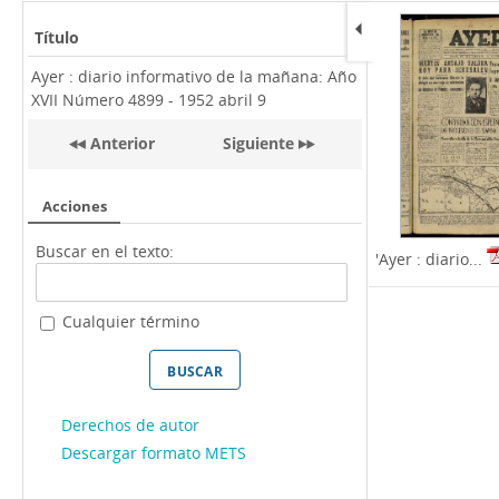
Título
Ayer : diario informativo de la mañana: Año
XVII Número 4899 - 1952 abril 9
Anterior
Siguiente
Acciones
Buscar en el texto:
'Ayer : diario...
Cualquier término
Derechos de autor
Descargar formato METS