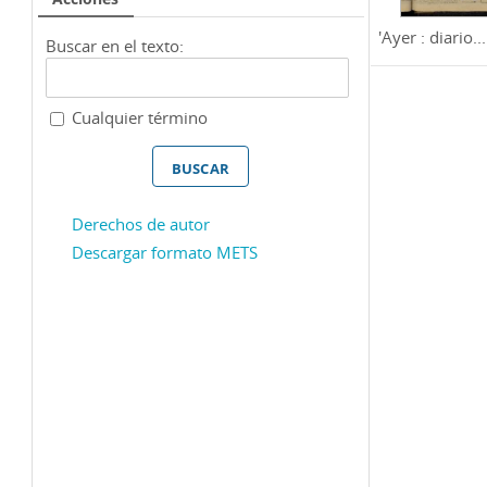
'Ayer : diario...
Buscar en el texto:
Cualquier término
Derechos de autor
Descargar formato METS