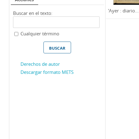
'Ayer : diario...
Buscar en el texto:
Cualquier término
Derechos de autor
Descargar formato METS