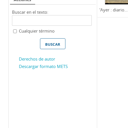
'Ayer : diario...
Buscar en el texto:
Cualquier término
Derechos de autor
Descargar formato METS