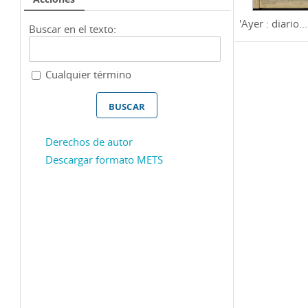
'Ayer : diario...
Buscar en el texto:
Cualquier término
Derechos de autor
Descargar formato METS